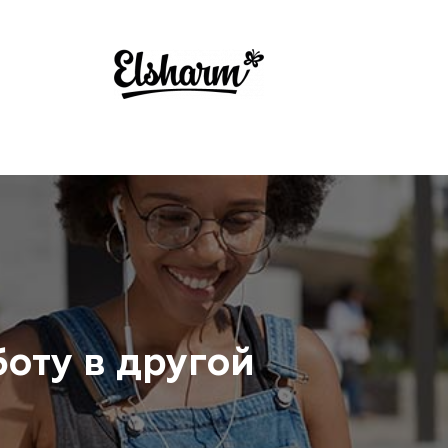
боту в другой