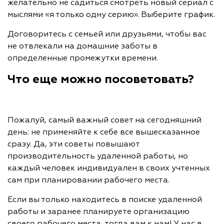
желательно не садиться смотреть новый сериал с
мыслями «я только одну серию». Выберите график.
Договоритесь с семьей или друзьями, чтобы вас
не отвлекали на домашние заботы в
определенные промежутки времени.
Что еще можно посоветовать?
Пожалуй, самый важный совет на сегодняшний
день: не применяйте к себе все вышесказанное
сразу. Да, эти советы повышают
производительность удаленной работы, но
каждый человек индивидуален в своих учтенных
сам при планировании рабочего места.
Если вы только находитесь в поиске удаленной
работы и заранее планируете организацию