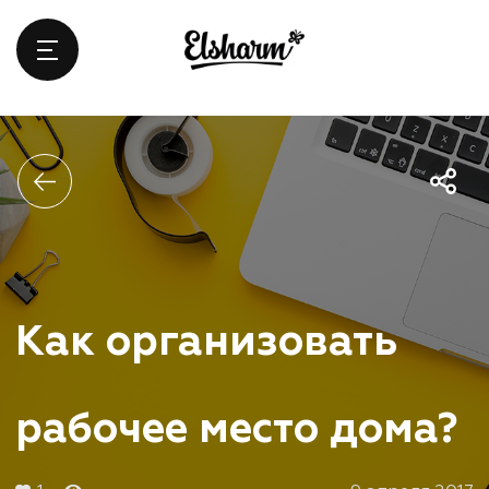
Как организовать
рабочее место дома?