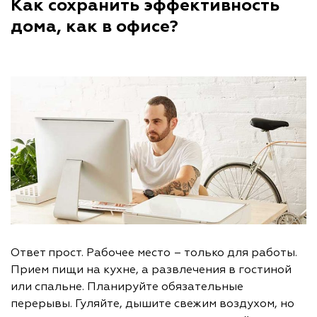
Как сохранить эффективность
дома, как в офисе?
Ответ прост. Рабочее место – только для работы.
Прием пищи на кухне, а развлечения в гостиной
или спальне. Планируйте обязательные
перерывы. Гуляйте, дышите свежим воздухом, но