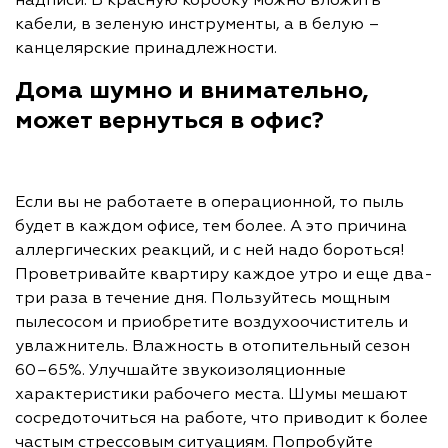
надписи. В красную коробку можно вложить
кабели, в зеленую инструменты, а в белую –
канцелярские принадлежности.
Дома шумно и внимательно,
может вернуться в офис?
Если вы не работаете в операционной, то пыль
будет в каждом офисе, тем более. А это причина
аллергических реакций, и с ней надо бороться!
Проветривайте квартиру каждое утро и еще два-
три раза в течение дня. Пользуйтесь мощным
пылесосом и приобретите воздухоочиститель и
увлажнитель. Влажность в отопительный сезон
60–65%. Улучшайте звукоизоляционные
характеристики рабочего места. Шумы мешают
сосредоточиться на работе, что приводит к более
частым стрессовым ситуациям. Попробуйте