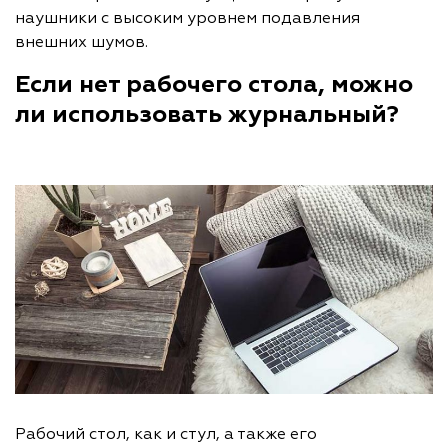
наушники с высоким уровнем подавления
внешних шумов.
Если нет рабочего стола, можно
ли использовать журнальный?
Рабочий стол, как и стул, а также его