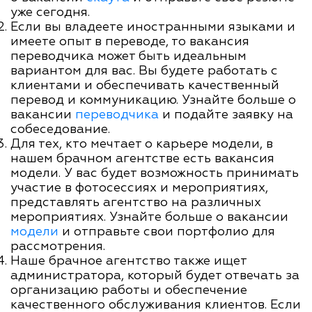
уже сегодня.
Если вы владеете иностранными языками и
имеете опыт в переводе, то вакансия
переводчика может быть идеальным
вариантом для вас. Вы будете работать с
клиентами и обеспечивать качественный
перевод и коммуникацию. Узнайте больше о
вакансии
переводчика
и подайте заявку на
собеседование.
Для тех, кто мечтает о карьере модели, в
нашем брачном агентстве есть вакансия
модели. У вас будет возможность принимать
участие в фотосессиях и мероприятиях,
представлять агентство на различных
мероприятиях. Узнайте больше о вакансии
модели
и отправьте свои портфолио для
рассмотрения.
Наше брачное агентство также ищет
администратора, который будет отвечать за
организацию работы и обеспечение
качественного обслуживания клиентов. Если