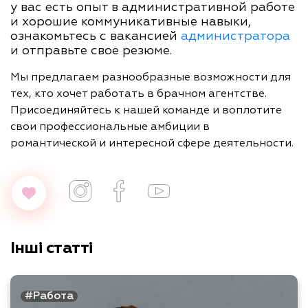
у вас есть опыт в административной работе
и хорошие коммуникативные навыки,
ознакомьтесь с вакансией
администратора
и отправьте свое резюме.
Мы предлагаем разнообразные возможности для
тех, кто хочет работать в брачном агентстве.
Присоединяйтесь к нашей команде и воплотите
свои профессиональные амбиции в
романтической и интересной сфере деятельности.
Інші статті
#Работа