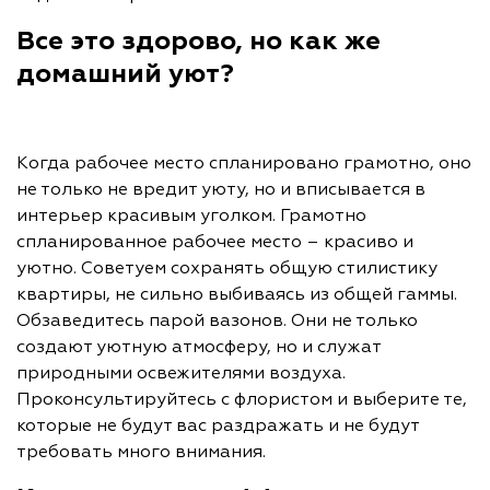
Все это здорово, но как же
домашний уют?
Когда рабочее место спланировано грамотно, оно
не только не вредит уюту, но и вписывается в
интерьер красивым уголком. Грамотно
спланированное рабочее место – красиво и
уютно. Советуем сохранять общую стилистику
квартиры, не сильно выбиваясь из общей гаммы.
Обзаведитесь парой вазонов. Они не только
создают уютную атмосферу, но и служат
природными освежителями воздуха.
Проконсультируйтесь с флористом и выберите те,
которые не будут вас раздражать и не будут
требовать много внимания.