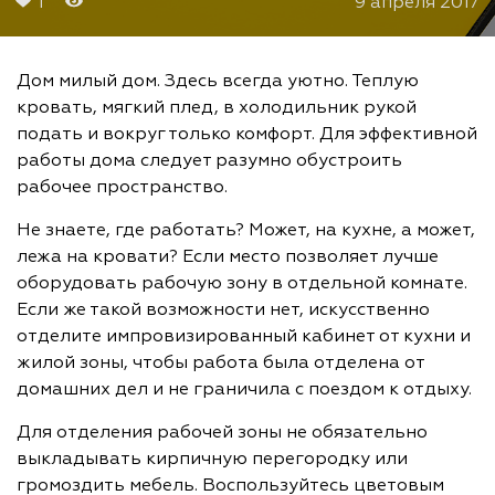
1
9 апреля 2017
Дом милый дом. Здесь всегда уютно. Теплую
кровать, мягкий плед, в холодильник рукой
подать и вокруг только комфорт. Для эффективной
работы дома следует разумно обустроить
рабочее пространство.
Не знаете, где работать? Может, на кухне, а может,
лежа на кровати? Если место позволяет лучше
оборудовать рабочую зону в отдельной комнате.
Если же такой возможности нет, искусственно
отделите импровизированный кабинет от кухни и
жилой зоны, чтобы работа была отделена от
домашних дел и не граничила с поездом к отдыху.
Для отделения рабочей зоны не обязательно
выкладывать кирпичную перегородку или
громоздить мебель. Воспользуйтесь цветовым