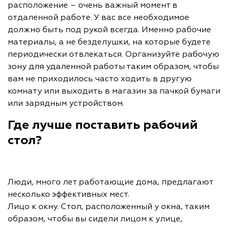
расположение – очень важный момент в
отдаленной работе. У вас все необходимое
должно быть под рукой всегда. Именно рабочие
материалы, а не безделушки, на которые будете
периодически отвлекаться. Организуйте рабочую
зону для удаленной работы таким образом, чтобы
вам не приходилось часто ходить в другую
комнату или выходить в магазин за пачкой бумаги
или зарядным устройством.
Где лучше поставить рабочий
стол?
Люди, много лет работающие дома, предлагают
несколько эффективных мест.
Лицо к окну. Стол, расположенный у окна, таким
образом, чтобы вы сидели лицом к улице,