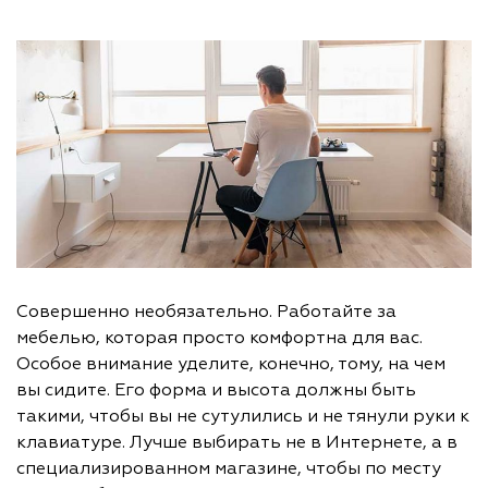
Совершенно необязательно. Работайте за
мебелью, которая просто комфортна для вас.
Особое внимание уделите, конечно, тому, на чем
вы сидите. Его форма и высота должны быть
такими, чтобы вы не сутулились и не тянули руки к
клавиатуре. Лучше выбирать не в Интернете, а в
специализированном магазине, чтобы по месту