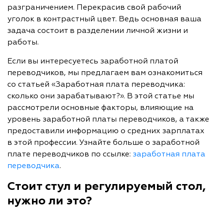
разграничением. Перекрасив свой рабочий
уголок в контрастный цвет. Ведь основная ваша
задача состоит в разделении личной жизни и
работы.
Если вы интересуетесь заработной платой
переводчиков, мы предлагаем вам ознакомиться
со статьей «Заработная плата переводчика:
сколько они зарабатывают?». В этой статье мы
рассмотрели основные факторы, влияющие на
уровень заработной платы переводчиков, а также
предоставили информацию о средних зарплатах
в этой профессии. Узнайте больше о заработной
плате переводчиков по ссылке:
заработная плата
переводчика
.
Стоит стул и регулируемый стол,
нужно ли это?