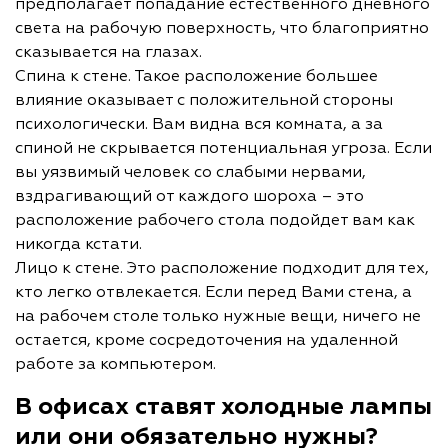
предполагает попадание естественного дневного
света на рабочую поверхность, что благоприятно
сказывается на глазах.
Спина к стене. Такое расположение большее
влияние оказывает с положительной стороны
психологически. Вам видна вся комната, а за
спиной не скрывается потенциальная угроза. Если
вы уязвимый человек со слабыми нервами,
вздрагивающий от каждого шороха – это
расположение рабочего стола подойдет вам как
никогда кстати.
Лицо к стене. Это расположение подходит для тех,
кто легко отвлекается. Если перед Вами стена, а
на рабочем столе только нужные вещи, ничего не
остается, кроме сосредоточения на удаленной
работе за компьютером.
В офисах ставят холодные лампы
или они обязательно нужны?