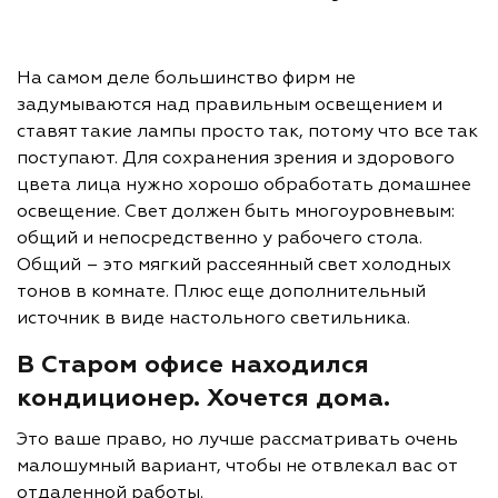
На самом деле большинство фирм не
задумываются над правильным освещением и
ставят такие лампы просто так, потому что все так
поступают. Для сохранения зрения и здорового
цвета лица нужно хорошо обработать домашнее
освещение. Свет должен быть многоуровневым:
общий и непосредственно у рабочего стола.
Общий – это мягкий рассеянный свет холодных
тонов в комнате. Плюс еще дополнительный
источник в виде настольного светильника.
В Старом офисе находился
кондиционер. Хочется дома.
Это ваше право, но лучше рассматривать очень
малошумный вариант, чтобы не отвлекал вас от
отдаленной работы.