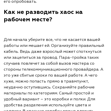
его опробовать.
Как не разводить хаос на
рабочем месте?
Для начала уберите все, что не касается вашей
работы или мешает ей. Организуйте правильный
кабель. Ведь даже взрослый может споткнуться
или зацепиться за провод. Пара-тройка таких
случаев повлечет за собой вызов мастера со
стороны телекоммуникационного провайдера. А
это уже сбитые сроки по вашей работе. А чего
хуже, можно попасть прямо в травмпункт,
неудачно оступившись. Сохраняйте рабочие
материалы по категориям. Самый простой и
удобный вариант – это коробки и полки. Для
удобства разделения используйте цвета и