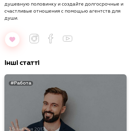
душевную половинку и создайте долгосрочные и
счастливые отношения с помощью агентств для
души.
Інші статті
#Работа
25 января 2017