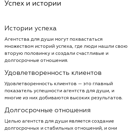
Успех и истории
Истории успеха
Агентства для души могут похвастаться
множеством историй успеха, где люди нашли свою
вторую половинку и создали счастливые и
долгосрочные отношения.
Удовлетворенность клиентов
Удовлетворенность клиентов — это главный
показатель успешности агентств для души, и
многие из них добиваются высоких результатов.
Долгосрочные отношения
Целью агентств для души является создание
долгосрочных и стабильных отношений, и они