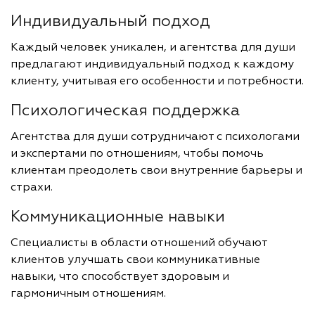
Индивидуальный подход
Каждый человек уникален, и агентства для души
предлагают индивидуальный подход к каждому
клиенту, учитывая его особенности и потребности.
Психологическая поддержка
Агентства для души сотрудничают с психологами
и экспертами по отношениям, чтобы помочь
клиентам преодолеть свои внутренние барьеры и
страхи.
Коммуникационные навыки
Специалисты в области отношений обучают
клиентов улучшать свои коммуникативные
навыки, что способствует здоровым и
гармоничным отношениям.