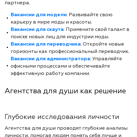
партнера.
Вакансии для модели
: Развивайте свою
карьеру в мире моды и красоты.
Вакансии для скаута
: Примените свой талант в
поиске новых лиц для индустрии моды.
Вакансии для переводчика
: Откройте новые
горизонты как профессиональный переводчик.
Вакансии для администратора
: Управляйте
офисными процессами и обеспечивайте
эффективную работу компании.
Агентства для души как решение
Глубокие исследования личности
Агентства для души проводят глубокие анализы
личности, помогая людям понять себя лучше и