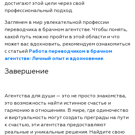
достигают этой цели через свой
профессиональный подход.
Заглянем в мир увлекательной профессии
переводчика в брачном агентстве. Чтобы понять,
какой путь можно пройти в этой области и что
может вас вдохновить, рекомендуем ознакомиться
с статьей
Работа переводчиком в брачном
агентстве: Личный опыт и вдохновение
.
Завершение
Агентства для души — это не просто знакомства,
это возможность найти истинное счастье и
гармонию в отношениях. В мире, где одиночество
и виртуальность могут создать преграды на пути
к счастью, эти агентства предоставляют
реальные и уникальные решения. Найдите свою