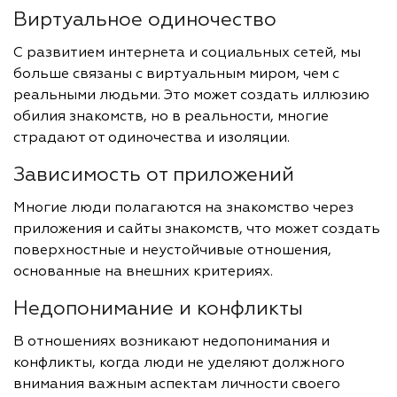
Виртуальное одиночество
С развитием интернета и социальных сетей, мы
больше связаны с виртуальным миром, чем с
реальными людьми. Это может создать иллюзию
обилия знакомств, но в реальности, многие
страдают от одиночества и изоляции.
Зависимость от приложений
Многие люди полагаются на знакомство через
приложения и сайты знакомств, что может создать
поверхностные и неустойчивые отношения,
основанные на внешних критериях.
Недопонимание и конфликты
В отношениях возникают недопонимания и
конфликты, когда люди не уделяют должного
внимания важным аспектам личности своего