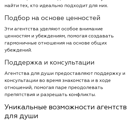
найти тех, кто идеально подходит для них.
Подбор на основе ценностей
Эти агентства уделяют особое внимание
ценностям и убеждениям, помогая создавать
гармоничные отношения на основе общих
убеждений.
Поддержка и консультации
Агентства для души предоставляют поддержку и
консультации во время знакомства и в ходе
отношений, помогая паре преодолевать
препятствия и разрешать конфликты.
Уникальные возможности агентств
для души