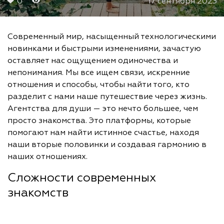
0
17 сентября 2023
Современный мир, насыщенный технологическими
новинками и быстрыми изменениями, зачастую
оставляет нас ощущением одиночества и
непонимания. Мы все ищем связи, искренние
отношения и способы, чтобы найти того, кто
разделит с нами наше путешествие через жизнь.
Агентства для души — это нечто большее, чем
просто знакомства. Это платформы, которые
помогают нам найти истинное счастье, находя
наши вторые половинки и создавая гармонию в
наших отношениях.
Сложности современных
знакомств