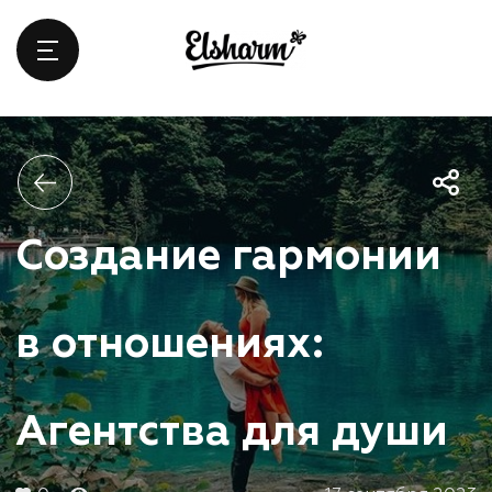
Создание гармонии
в отношениях:
Агентства для души